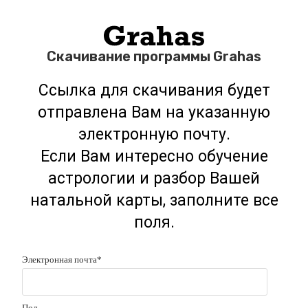
Скачивание программы Grahas
Ссылка для скачивания будет
отправлена Вам на указанную
электронную почту.
Если Вам интересно обучение
астрологии и разбор Вашей
натальной карты, заполните все
поля.
Электронная почта
*
Пол