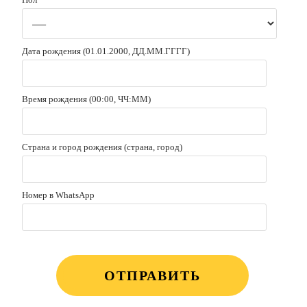
Дата рождения (01.01.2000, ДД.ММ.ГГГГ)
Время рождения (00:00, ЧЧ:ММ)
Страна и город рождения (страна, город)
Номер в WhatsApp